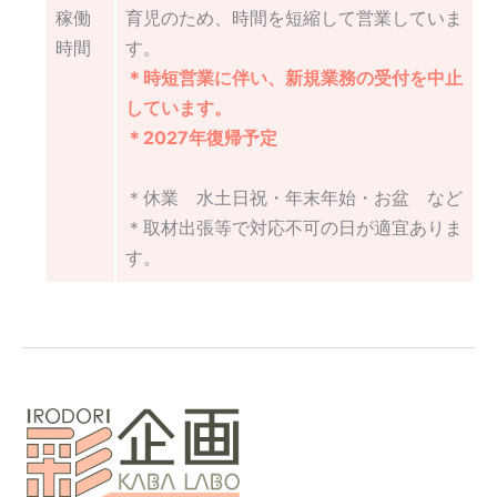
稼働
育児のため、時間を短縮して営業していま
時間
す。
＊時短営業に伴い、新規業務の受付を中止
しています。
＊2027年復帰予定
＊休業 水土日祝・年末年始・お盆 など
＊取材出張等で対応不可の日が適宜ありま
す。