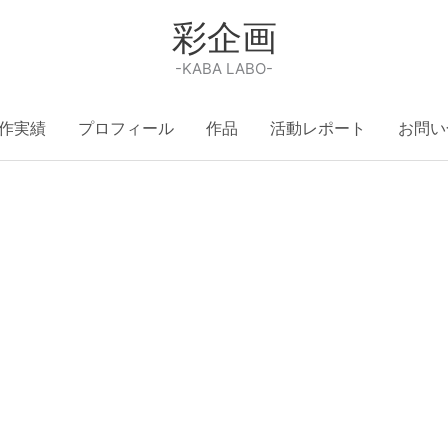
彩企画
-KABA LABO-
作実績
プロフィール
作品
活動レポート
お問い