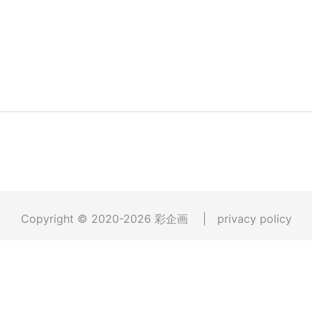
Copyright © 2020-2026
彩企画
|
privacy policy