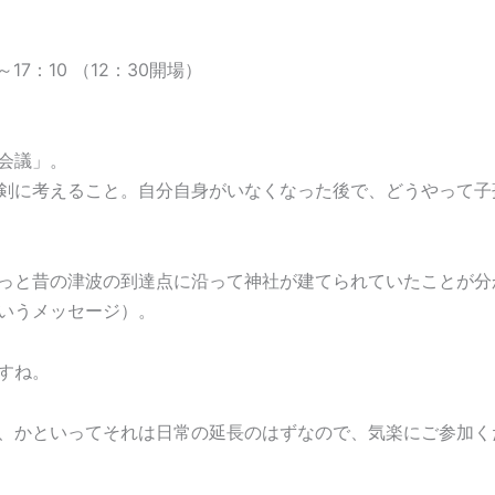
17：10 （12：30開場）
会議」。
剣に考えること。自分自身がいなくなった後で、どうやって子
っと昔の津波の到達点に沿って神社が建てられていたことが分
いうメッセージ）。
すね。
、かといってそれは日常の延長のはずなので、気楽にご参加く