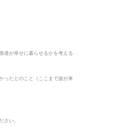
孫達が幸せに暮らせるかを考える
かったとのこと（ここまで波が来
ださい。