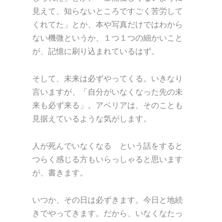
見えて、知らないところですごく苦労して
くれてた」とか、本や写真だけではわから
ない機微というか、１つ１つの細かいこと
が、記憶に刷り込まれているはず。
そして、未来は必ずやってくる。いきなり
言いますが、「自分がいなくなった先の未
来も必ず来る」。アベリアは、そのことも
見据えているような気がします。
人が死んでいなくなる という話をすると
つらく感じる方もいらっしゃると思います
が、書きます。
いつか、その日は必ずきます。今日と地続
きでやってきます。だから、いなくなたっ