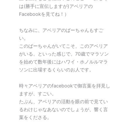
は(勝手に宣伝しますが)アベリアの
Facebookを見てね！）
ちなみに、アベリアのばーちゃんもすご
い。
このばーちゃんがいてこそ、このアベリア
がいる、といった感じで、70歳でマラソン
を始めて数年後にはハワイ・ホノルルマラ
ソンに出場するくらいのお人です。
時々アベリアのfacebookで御言葉を拝見し
ますが、すごい。
たぶん、アベリアの活動を眼の前で見てい
るわけじゃなあないのでしょうが、響く言
葉をくださる。