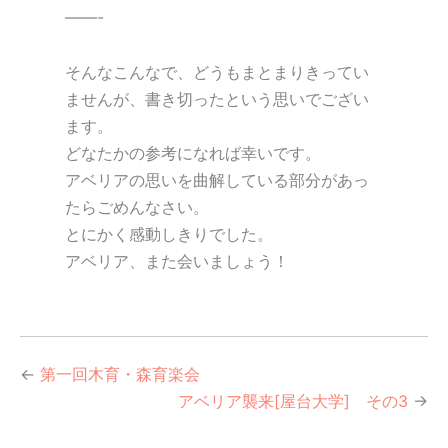
——-
そんなこんなで、どうもまとまりきってい
ませんが、書き切ったという思いでござい
ます。
どなたかの参考になれば幸いです。
アベリアの思いを曲解している部分があっ
たらごめんなさい。
とにかく感動しきりでした。
アベリア、また会いましょう！
←
第一回木育・森育楽会
アベリア襲来[屋台大学] その3
→