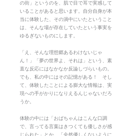
の街」というのを、肌で目で耳で実感して
いることがあると思います。自分自身が本
当に体験した、その渦中にいたということ
は、そんな場が存在していたという事実を
ゆるぎないものにします。
「え、そんな理想郷あるわけないじゃ
ん！」「夢の世界よ、それは」という、素
直な反応にはなかなか反論しづらいもの。
でも、私の中にはその記憶がある！ そし
て、体験したことによる膨大な情報は、実
現への手がかりになりえるんじゃないだろ
うか。
体験の中には「おばちゃんはこんな口調
で、言ってる言葉はきつくても優しさが感
じられた」とか、「全然優しくないように