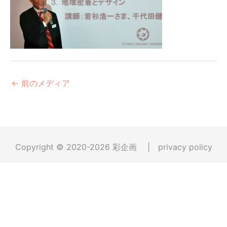
←
前のメディア
Copyright © 2020-2026
彩企画
|
privacy policy