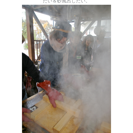
たい＆砂風呂したい。