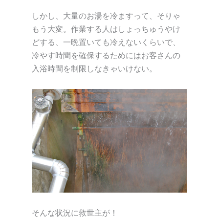
しかし、大量のお湯を冷ますって、そりゃ
もう大変。作業する人はしょっちゅうやけ
どする、一晩置いても冷えないくらいで、
冷やす時間を確保するためにはお客さんの
入浴時間を制限しなきゃいけない。
そんな状況に救世主が！