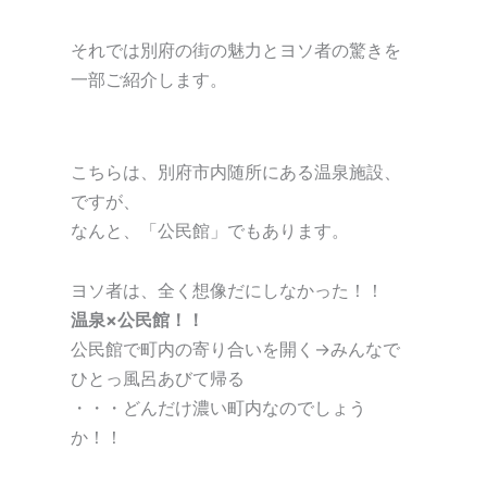
それでは別府の街の魅力とヨソ者の驚きを
一部ご紹介します。
こちらは、別府市内随所にある温泉施設、
ですが、
なんと、「公民館」でもあります。
ヨソ者は、全く想像だにしなかった！！
温泉×公民館！！
公民館で町内の寄り合いを開く→みんなで
ひとっ風呂あびて帰る
・・・どんだけ濃い町内なのでしょう
か！！