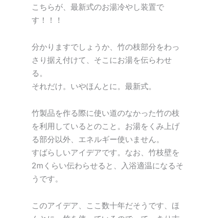
こちらが、最新式のお湯冷やし装置で
す！！！
分かりますでしょうか、竹の枝部分をわっ
さり据え付けて、そこにお湯を伝らわせ
る。
それだけ。いやほんとに。最新式。
竹製品を作る際に使い道のなかった竹の枝
を利用しているとのこと。お湯をくみ上げ
る部分以外、エネルギー使いません。
すばらしいアイデアです。なお、竹枝壁を
2mくらい伝わらせると、入浴適温になるそ
うです。
このアイデア、ここ数十年だそうです、ほ