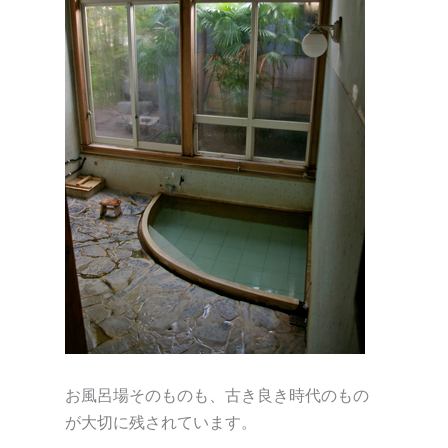
お風呂場そのものも、古き良き時代のもの
が大切に残されています。