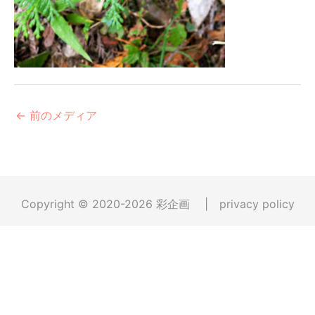
←
前のメディア
Copyright © 2020-2026
彩企画
|
privacy policy