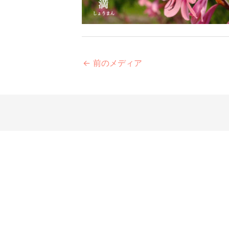
←
前のメディア