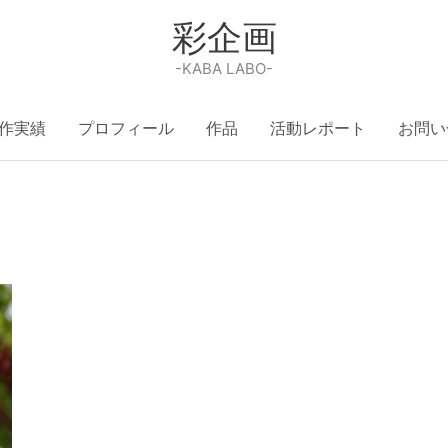
彩企画
-KABA LABO-
作実績
プロフィール
作品
活動レポート
お問い