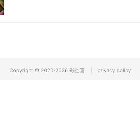
Copyright © 2020-2026
彩企画
|
privacy policy