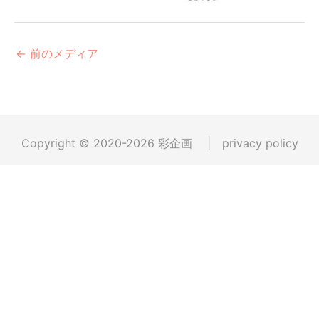
←
前のメディア
Copyright © 2020-2026
彩企画
|
privacy policy