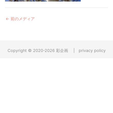
←
前のメディア
Copyright © 2020-2026
彩企画
|
privacy policy