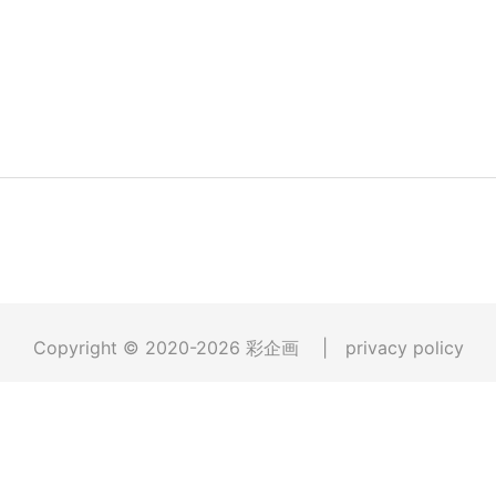
Copyright © 2020-2026
彩企画
|
privacy policy