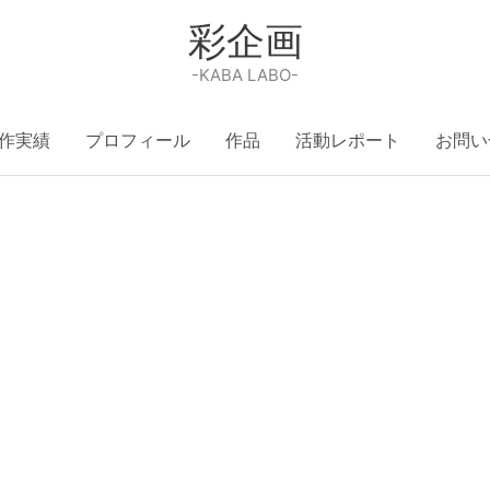
彩企画
-KABA LABO-
作実績
プロフィール
作品
活動レポート
お問い