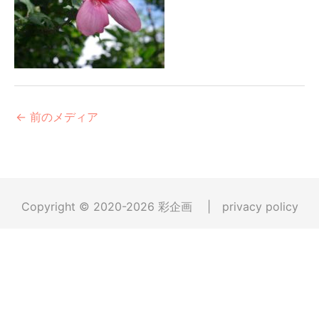
←
前のメディア
Copyright © 2020-2026
彩企画
|
privacy policy